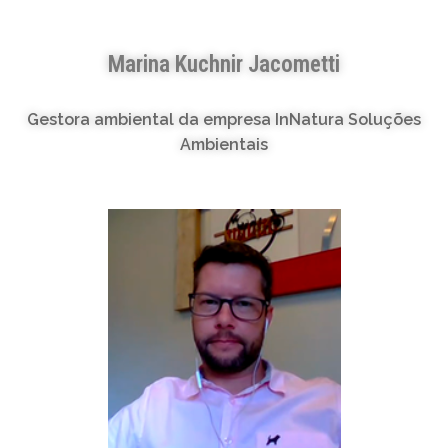
Marina Kuchnir Jacometti
Gestora ambiental da empresa InNatura Soluções
Ambientais