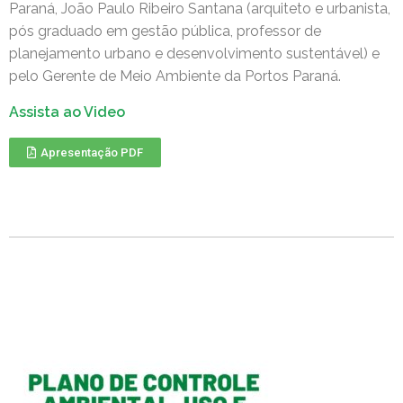
Paraná, João Paulo Ribeiro Santana (arquiteto e urbanista,
pós graduado em gestão pública, professor de
planejamento urbano e desenvolvimento sustentável) e
pelo Gerente de Meio Ambiente da Portos Paraná.
Assista ao Video
Apresentação PDF