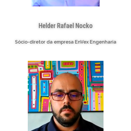
Helder Rafael Nocko
Sócio-diretor da empresa EnVex Engenharia