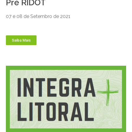
Pré RIDOT
07 e 08 de Setembro de 2021
Saiba Mais