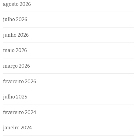
agosto 2026
julho 2026
junho 2026
maio 2026
março 2026
fevereiro 2026
julho 2025
fevereiro 2024
janeiro 2024