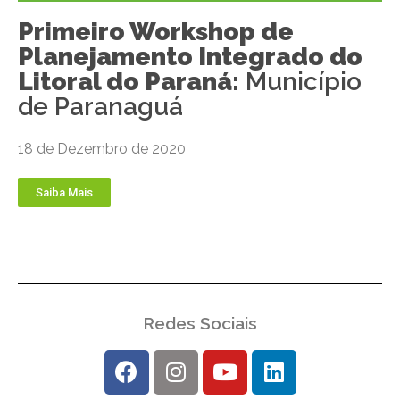
Primeiro Workshop de
Planejamento Integrado do
Litoral do Paraná:
Município
de Paranaguá
18 de Dezembro de 2020
Saiba Mais
Redes Sociais