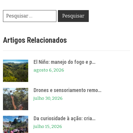
Artigos Relacionados
El Niño: manejo do fogo e p…
agosto 6, 2026
Drones e sensoriamento remo…
julho 30, 2026
Da curiosidade à ação: cria…
julho 15, 2026