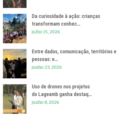
Da curiosidade à ação: crianças
transformam conhec…
julho 15, 2026
Entre dados, comunicação, territórios e
pessoas: e…
junho 23, 2026
Uso de drones nos projetos
do Lageamb ganha destaq…
junho 8, 2026