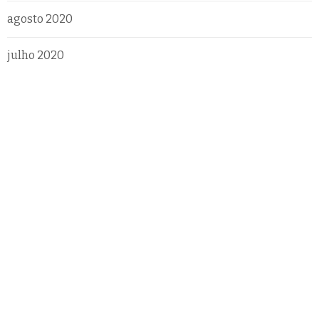
agosto 2020
julho 2020