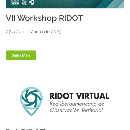
VII Workshop RIDOT
27 a 29 de Março de 2023
Saiba Mais