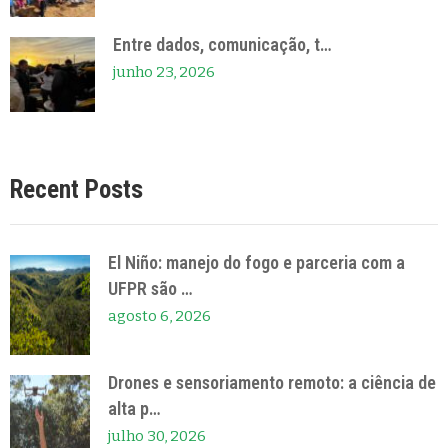
Entre dados, comunicação, t…
junho 23, 2026
Recent Posts
El Niño: manejo do fogo e parceria com a
UFPR são …
agosto 6, 2026
Drones e sensoriamento remoto: a ciência de
alta p…
julho 30, 2026