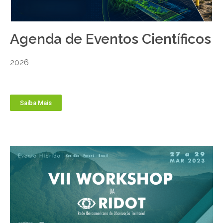
Agenda de Eventos Científicos
2026
Saiba Mais