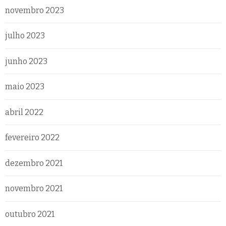
novembro 2023
julho 2023
junho 2023
maio 2023
abril 2022
fevereiro 2022
dezembro 2021
novembro 2021
outubro 2021