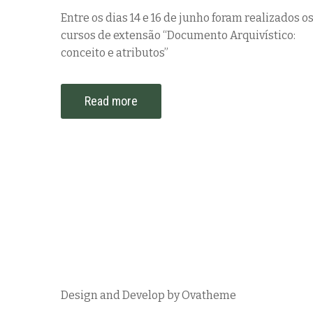
Entre os dias 14 e 16 de junho foram realizados o
cursos de extensão “Documento Arquivístico:
conceito e atributos”
Read more
Design and Develop by Ovatheme