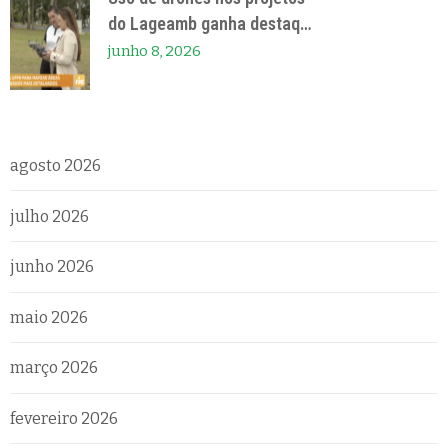
do Lageamb ganha destaq…
junho 8, 2026
agosto 2026
julho 2026
junho 2026
maio 2026
março 2026
fevereiro 2026