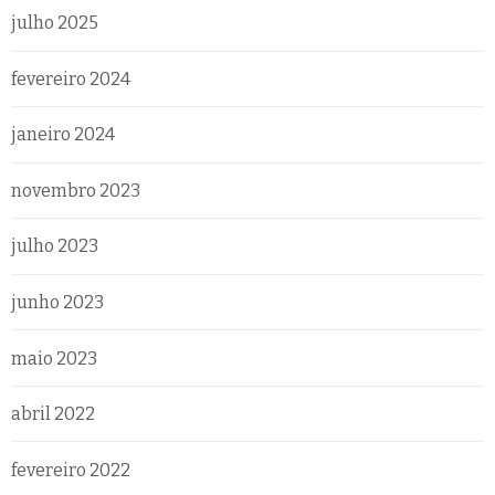
julho 2025
fevereiro 2024
janeiro 2024
novembro 2023
julho 2023
junho 2023
maio 2023
abril 2022
fevereiro 2022