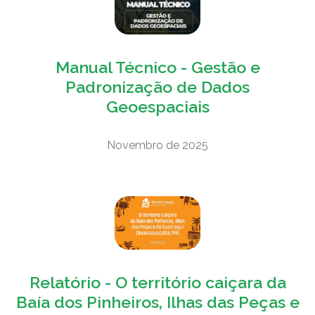
Manual Técnico - Gestão e
Padronização de Dados
Geoespaciais
Novembro de 2025
Relatório - O território caiçara da
Baía dos Pinheiros, Ilhas das Peças e