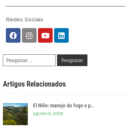
Redes Sociais
Artigos Relacionados
El Niño: manejo do fogo e p…
agosto 6, 2026