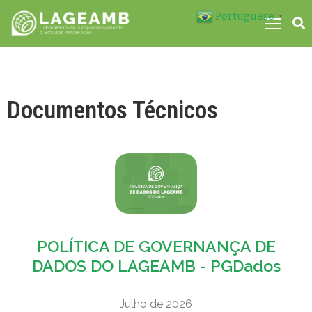
Portuguese
▼
M
Documentos Técnicos
POLÍTICA DE GOVERNANÇA DE
DADOS DO LAGEAMB - PGDados
Julho de 2026