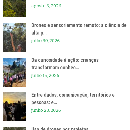
agosto 6, 2026
Drones e sensoriamento remoto: a ciência de
alta p…
julho 30, 2026
Da curiosidade à ação: crianças
transformam conhec…
julho 15, 2026
Entre dados, comunicação, territórios e
pessoas: e…
junho 23, 2026
Uso de drones nos projetos