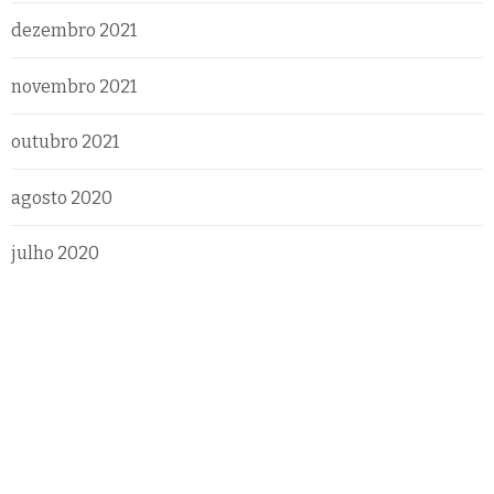
dezembro 2021
novembro 2021
outubro 2021
agosto 2020
julho 2020