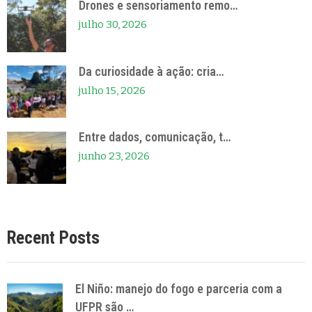
Drones e sensoriamento remo…
julho 30, 2026
Da curiosidade à ação: cria…
julho 15, 2026
Entre dados, comunicação, t…
junho 23, 2026
Recent Posts
El Niño: manejo do fogo e parceria com a
UFPR são …