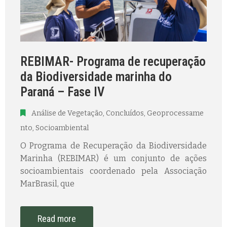
REBIMAR- Programa de recuperação
da Biodiversidade marinha do
Paraná – Fase IV
Análise de Vegetação
‚
Concluídos
‚
Geoprocessame
nto
‚
Socioambiental
O Programa de Recuperação da Biodiversidade
Marinha (REBIMAR) é um conjunto de ações
socioambientais coordenado pela Associação
MarBrasil, que
Read more