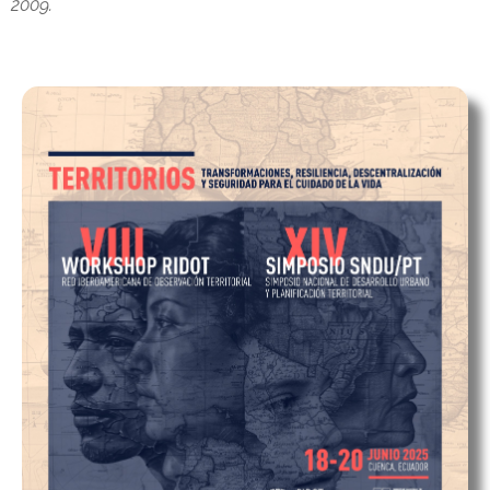
2009.