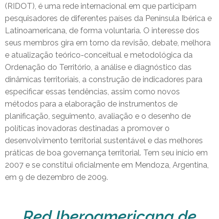
(RIDOT), é uma rede internacional em que participam
pesquisadores de diferentes países da Península Ibérica e
Latinoamericana, de forma voluntaria. O interesse dos
seus membros gira em torno da revisão, debate, melhora
e atualização teórico-conceitual e metodológica da
Ordenação do Território, a análise e diagnóstico das
dinâmicas territoriais, a construção de indicadores para
especificar essas tendências, assim como novos
métodos para a elaboração de instrumentos de
planificação, seguimento, avaliação e o desenho de
políticas inovadoras destinadas a promover o
desenvolvimento territorial sustentável e das melhores
práticas de boa governança territorial. Tem seu início em
2007 e se constitui oficialmente em Mendoza, Argentina,
em 9 de dezembro de 2009.
Red Iberoamericana de