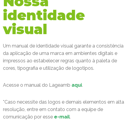
Nossa
identidade
visual
Um manual de identidade visual garante a consistência
da aplicação de uma marca em ambientes digitais e
impressos ao estabelecer regras quanto à paleta de
cores, tipografia e utilização de logotipos.
Acesse o manual do Lageamb
aqui
.
*Caso necessite das logos e demais elementos em alta
resolução, entre em contato com a equipe de
comunicação por esse
e-mail
.