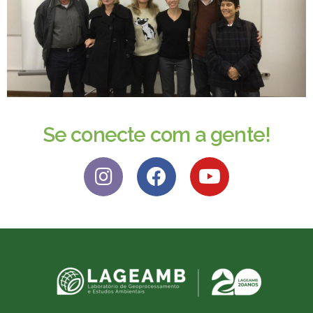
Se conecte com a gente!