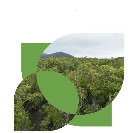
→ Acesse o grupo de pesquisa!