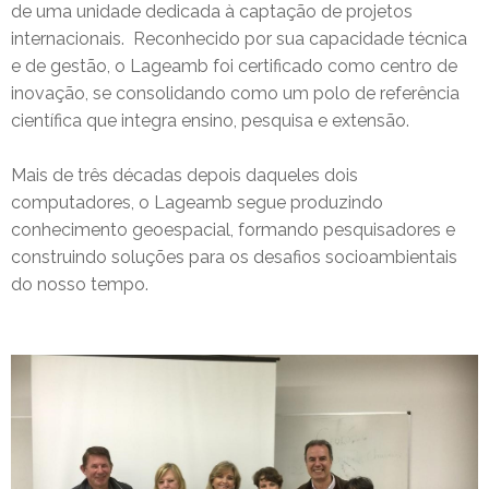
de uma unidade dedicada à captação de projetos
internacionais.
Reconhecido por sua capacidade técnica
e de gestão, o Lageamb foi certificado como centro de
inovação, se consolidando como um polo de referência
científica que integra ensino, pesquisa e extensão.
Mais de três décadas depois daqueles dois
computadores, o Lageamb segue produzindo
conhecimento geoespacial, formando pesquisadores e
construindo soluções para os desafios socioambientais
do nosso tempo.