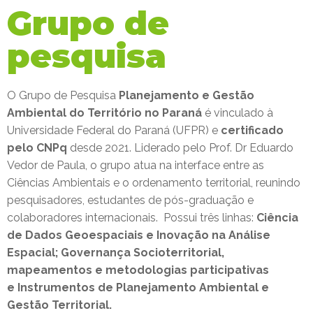
Grupo de
pesquisa
O Grupo de Pesquisa
Planejamento e Gestão
Ambiental do Território no Paraná
é vinculado à
Universidade Federal do Paraná (UFPR) e
certificado
pelo CNPq
desde 2021. Liderado pelo Prof. Dr Eduardo
Vedor de Paula, o grupo atua na interface entre as
Ciências Ambientais e o ordenamento territorial, reunindo
pesquisadores, estudantes de pós-graduação e
colaboradores internacionais. Possui três linhas:
Ciência
de Dados Geoespaciais e Inovação na Análise
Espacial;
Governança Socioterritorial,
mapeamentos e metodologias participativas
e
Instrumentos de Planejamento Ambiental e
Gestão Territorial.