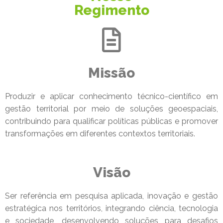
Regimento
Missão
Produzir e aplicar conhecimento técnico-científico em
gestão territorial por meio de soluções geoespaciais,
contribuindo para qualificar políticas públicas e promover
transformações em diferentes contextos territoriais.
Visão
Ser referência em pesquisa aplicada, inovação e gestão
estratégica nos territórios, integrando ciência, tecnologia
e sociedade, desenvolvendo soluções para desafios