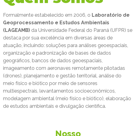
Formalmente estabelecido em 2006, o
Laboratório de
Geoprocessamento e Estudos Ambientais
(LAGEAMB)
da Universidade Federal do Paraná (UFPR) se
destaca por sua excelência em diversas áreas de
atuação, incluindo: soluções para análises geoespaciais,
organização e padronização de bases de dados
geográficos, bancos de dados geoespaciais,
imageamento com aeronaves remotamente pilotadas
(drones), planejamento e gestão territorial, análise do
meio físico e biótico por meio de sensores
multiespectrais, levantamentos socioeconômicos,
modelagem ambiental (meio físico e biótico), elaboração
de estudos ambientais e divulgação científica.
Nosso