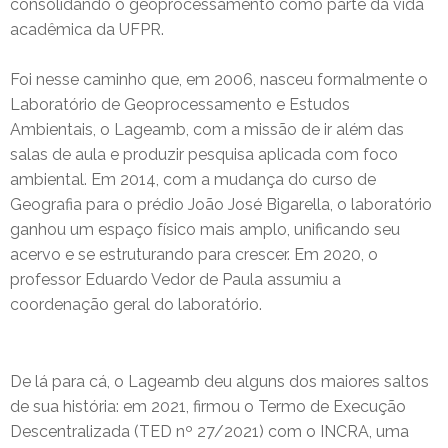
consolidando o geoprocessamento como parte da vida
acadêmica da UFPR.
Foi nesse caminho que, em 2006, nasceu formalmente o
Laboratório de Geoprocessamento e Estudos
Ambientais, o Lageamb, com a missão de ir além das
salas de aula e produzir pesquisa aplicada com foco
ambiental. Em 2014, com a mudança do curso de
Geografia para o prédio João José Bigarella, o laboratório
ganhou um espaço físico mais amplo, unificando seu
acervo e se estruturando para crescer. Em 2020, o
professor Eduardo Vedor de Paula assumiu a
coordenação geral do laboratório.
De lá para cá, o Lageamb deu alguns dos maiores saltos
de sua história: em 2021, firmou o Termo de Execução
Descentralizada (TED nº 27/2021) com o INCRA, uma