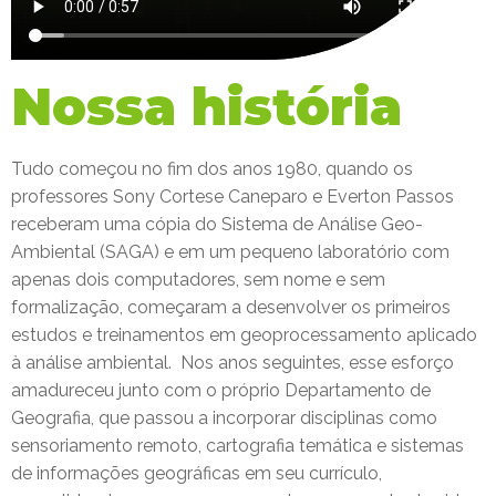
Nossa história
Tudo começou no fim dos anos 1980, quando os
professores Sony Cortese Caneparo e Everton Passos
receberam uma cópia do Sistema de Análise Geo-
Ambiental (SAGA) e em um pequeno laboratório com
apenas dois computadores, sem nome e sem
formalização, começaram a desenvolver os primeiros
estudos e treinamentos em geoprocessamento aplicado
à análise ambiental.
Nos anos seguintes, esse esforço
amadureceu junto com o próprio Departamento de
Geografia, que passou a incorporar disciplinas como
sensoriamento remoto, cartografia temática e sistemas
de informações geográficas em seu currículo,