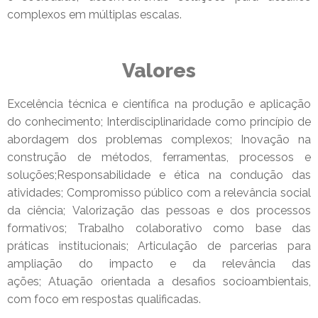
complexos em múltiplas escalas.
Valores
Excelência técnica e científica na produção e aplicação
do conhecimento; Interdisciplinaridade como princípio de
abordagem dos problemas complexos;
Inovação na
construção de métodos, ferramentas, processos e
soluções;Responsabilidade e ética na condução das
atividades;
Compromisso público com a relevância social
da ciência;
Valorização das pessoas e dos processos
formativos;
Trabalho colaborativo como base das
práticas institucionais;
Articulação de parcerias para
ampliação do impacto e da relevância das
ações;
Atuação orientada a desafios socioambientais,
com foco em respostas qualificadas.