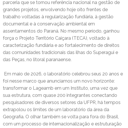
parceria que se tornou referência nacional na gestão de
grandes projetos, envolvendo hoje oito frentes de
trabalho voltadas à regularização fundiária, à gestão
documental e à conservação ambiental em
assentamentos do Paraná. No mesmo período, ganhou
força o Projeto Território Caiçara (TECA), voltado à
caracterização fundiária e ao fortalecimento de direitos
das comunidades tradicionais das ilhas do Superagui e
das Peças, no litoral paranaense.
Em maio de 2026, o laboratório celebrou seus 20 anos e
foi nesse marco que anunciamos um novo horizonte:
transformar o Lageamb em um Instituto, uma vez que
sua estrutura, com quase 200 integrantes conectando
pesquisadores de diversos setores da UFPR, há tempos
extrapolou os limites de um laboratório da área da
Geografia. O olhar também se volta para fora do Brasil,
com um processo de internacionalização e estruturação