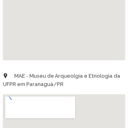
MAE - Museu de Arqueolgia e Etnologia da
UFPR em Paranaguá/PR