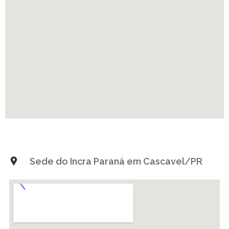
Sede do Incra Paraná em Cascavel/PR