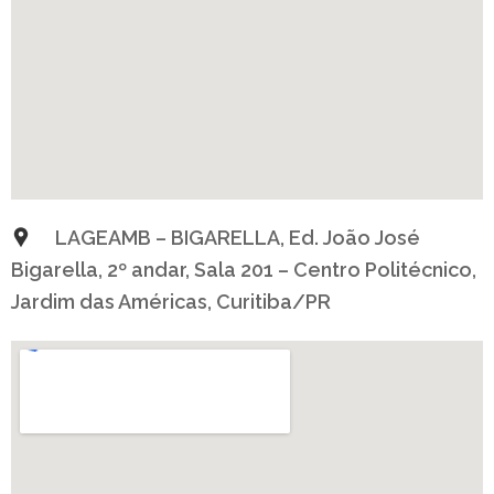
LAGEAMB – BIGARELLA, Ed. João José
Bigarella, 2º andar, Sala 201 – Centro Politécnico,
Jardim das Américas, Curitiba/PR