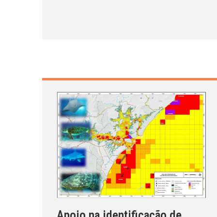
Apoio na identificação de