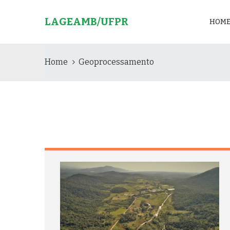
LAGEAMB/UFPR
HOM
Home
Geoprocessamento