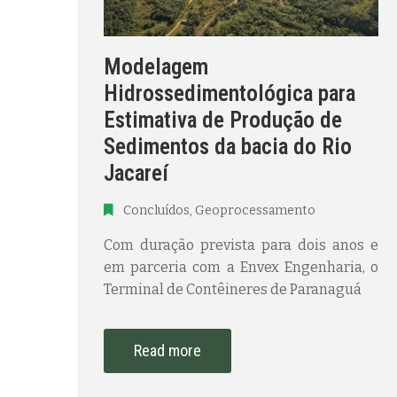
Modelagem
Hidrossedimentológica para
Estimativa de Produção de
Sedimentos da bacia do Rio
Jacareí
Concluídos
‚
Geoprocessamento
Com duração prevista para dois anos e
em parceria com a Envex Engenharia, o
Terminal de Contêineres de Paranaguá
Read more