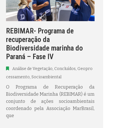
REBIMAR- Programa de
recuperação da
Biodiversidade marinha do
Paraná – Fase IV
Análise de Vegetação
‚
Concluídos
‚
Geopro
cessamento
‚
Socioambiental
O Programa de Recuperação da
Biodiversidade Marinha (REBIMAR) é um
conjunto de ações socioambientais
coordenado pela Associação MarBrasil,
que