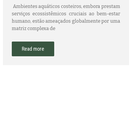
Ambientes aquáticos costeiros, embora prestam
serviços ecossistêmicos cruciais ao bem-estar
humano, estão ameaçados globalmente por uma
matriz complexa de
Read more