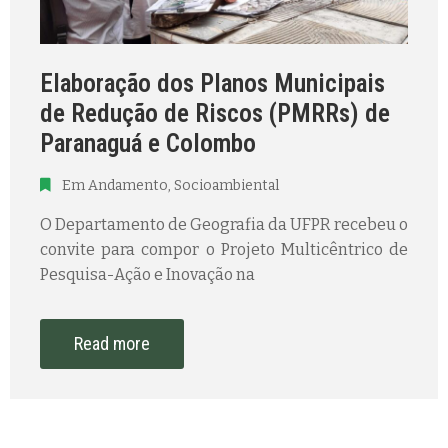
Elaboração dos Planos Municipais
de Redução de Riscos (PMRRs) de
Paranaguá e Colombo
Em Andamento
‚
Socioambiental
O Departamento de Geografia da UFPR recebeu o
convite para compor o Projeto Multicêntrico de
Pesquisa-Ação e Inovação na
Read more