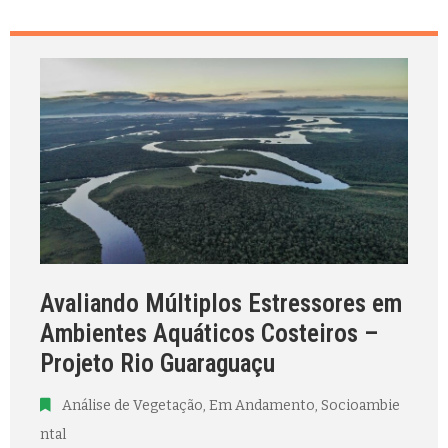
Avaliando Múltiplos Estressores em
Ambientes Aquáticos Costeiros –
Projeto Rio Guaraguaçu
Análise de Vegetação
‚
Em Andamento
‚
Socioambie
ntal