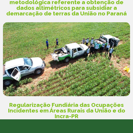
metodológica referente a obtenção de
dados altimétricos para subsidiar a
demarcação de terras da União no Paraná
Regularização Fundiária das Ocupações
Incidentes em Áreas Rurais da União e do
Incra-PR