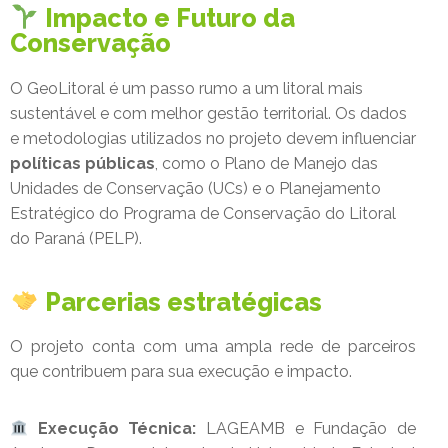
Impacto e Futuro da
Conservação
O GeoLitoral é um passo rumo a um litoral mais
sustentável e com melhor gestão territorial. Os dados
e metodologias utilizados no projeto devem influenciar
políticas públicas
, como o Plano de Manejo das
Unidades de Conservação (UCs) e o Planejamento
Estratégico do Programa de Conservação do Litoral
do Paraná (PELP).
Parcerias estratégicas
O projeto conta com uma ampla rede de parceiros
que contribuem para sua execução e impacto.
Execução Técnica:
LAGEAMB e Fundação de