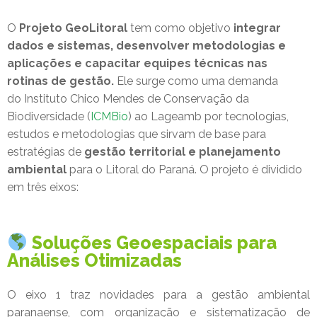
O
Projeto GeoLitoral
tem como objetivo
integrar
dados e sistemas, desenvolver metodologias e
aplicações e capacitar equipes técnicas nas
rotinas de gestão.
Ele surge como uma demanda
do
Instituto Chico Mendes de Conservação da
Biodiversidade
(
ICMBio
)
ao Lageamb por tecnologias,
estudos e metodologias que sirvam de base para
estratégias de
gestão territorial e planejamento
ambiental
para o Litoral do Paraná. O projeto é dividido
em três eixos:
Soluções Geoespaciais para
Análises Otimizadas
O eixo 1 traz novidades para a gestão ambiental
paranaense, com organização e sistematização de