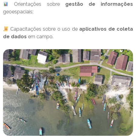
Orientações sobre
gestão de informações
geoespaciais;
Capacitações sobre o uso de
aplicativos de coleta
de dados
em campo.