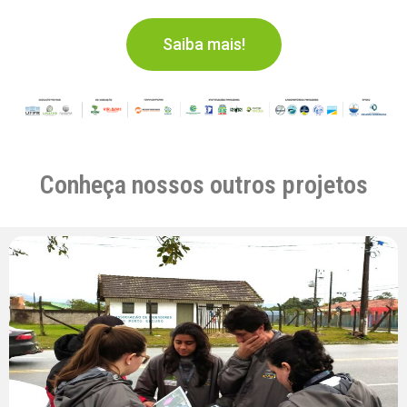
Saiba mais!
Conheça nossos outros projetos