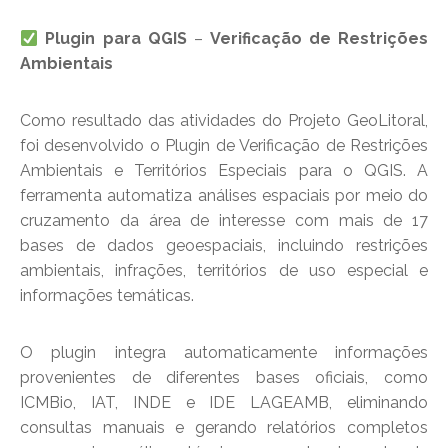
Plugin para QGIS
–
Verificação de Restrições
Ambientais
Como resultado das atividades do Projeto GeoLitoral,
foi desenvolvido o Plugin de Verificação de Restrições
Ambientais e Territórios Especiais para o QGIS. A
ferramenta automatiza análises espaciais por meio do
cruzamento da área de interesse com mais de 17
bases de dados geoespaciais, incluindo restrições
ambientais, infrações, territórios de uso especial e
informações temáticas.
O plugin integra automaticamente informações
provenientes de diferentes bases oficiais, como
ICMBio, IAT, INDE e IDE LAGEAMB, eliminando
consultas manuais e gerando relatórios completos