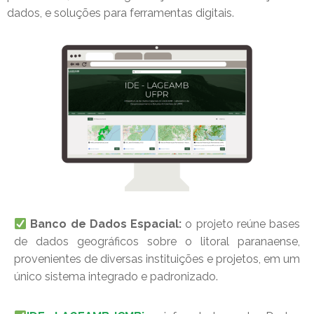
dados, e soluções para ferramentas digitais.
Banco de Dados Espacial:
o projeto reúne bases
de dados geográficos sobre o litoral paranaense,
provenientes de diversas instituições e projetos, em um
único sistema integrado e padronizado.